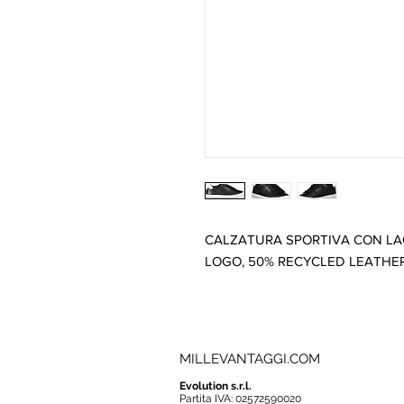
CALZATURA SPORTIVA CON LAC
LOGO, 50% RECYCLED LEATHE
MILLEVANTAGGI.COM
Evolution s.r.l.
Partita IVA: 02572590020