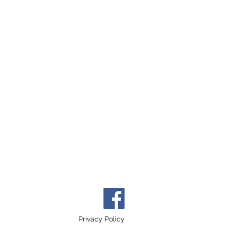
Privacy Policy