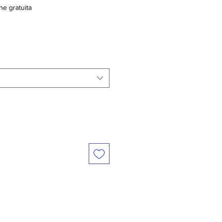
ne gratuita