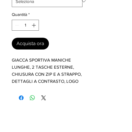
Quantità
*
Acquista ora
GIACCA SPORTIVA MANICHE 
LUNGHE, 2 TASCHE ESTERNE, 
CHIUSURA CON ZIP E A STRAPPO, 
DETTAGLI A CONTRASTO, LOGO
I nostri marchi