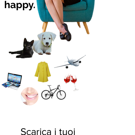
happy.
Scarica i tuoi