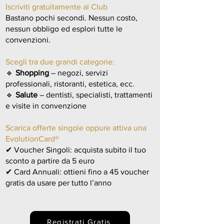
Iscriviti gratuitamente al Club
Bastano pochi secondi. Nessun costo,
nessun obbligo ed esplori tutte le
convenzioni.
Scegli tra due grandi categorie:
🔹
Shopping
– negozi, servizi
professionali, ristoranti, estetica, ecc.
🔹
Salute
– dentisti, specialisti, trattamenti
e visite in convenzione
Scarica offerte singole oppure attiva una
EvolutionCard®
✔ Voucher Singoli: acquista subito il tuo
sconto a partire da 5 euro
✔ Card Annuali: ottieni fino a 45 voucher
gratis da usare per tutto l’anno
Registrati Gratis